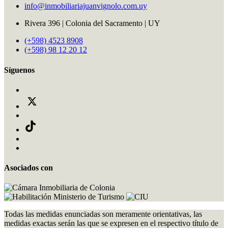
info@inmobiliariajuanvignolo.com.uy
Rivera 396 | Colonia del Sacramento | UY
(+598) 4523 8908
(+598) 98 12 20 12
Síguenos
Asociados con
Todas las medidas enunciadas son meramente orientativas, las
medidas exactas serán las que se expresen en el respectivo título de