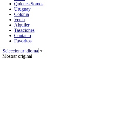
Quienes Somos
Uruguay
Colonia
Venta
Alquiler
Tasaciones
Contacto
Favoritos
Seleccionar idioma
▼
Mostrar original