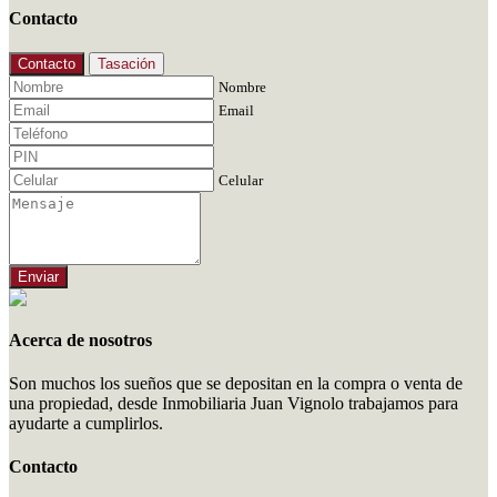
Contacto
Contacto
Tasación
Nombre
Email
Celular
Enviar
Acerca de nosotros
Son muchos los sueños que se depositan en la compra o venta de
una propiedad, desde Inmobiliaria Juan Vignolo trabajamos para
ayudarte a cumplirlos.
Contacto