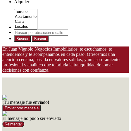
Alquiler
Buscar
Buscar
En Juan Vignolo Negocios Inmobiliarios, te escuchamos, te
entendemos y te acompañamos en cada paso. Ofrecemos una
atención cercana, basada en valores sólidos, y un asesoramiento
profesional y analítico que te brinda la tranquilidad de tomar
decisiones con confianza.
¡Tu mensaje fue enviado!
Enviar otro mensaje
El mensaje no pudo ser enviado
Reintentar