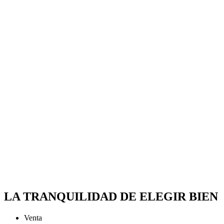
LA TRANQUILIDAD DE ELEGIR BIEN
Venta