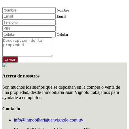
Nombre
Email
Celular
Enviar
Acerca de nosotros
Son muchos los sueños que se depositan en la compra o venta de
una propiedad, desde Inmobiliaria Juan Vignolo trabajamos para
ayudarte a cumplirlos.
Contacto
info@inmobiliariajuanvignolo.com.uy